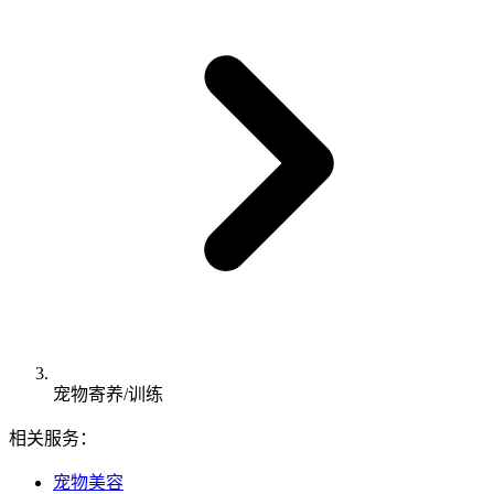
宠物寄养/训练
相关服务：
宠物美容