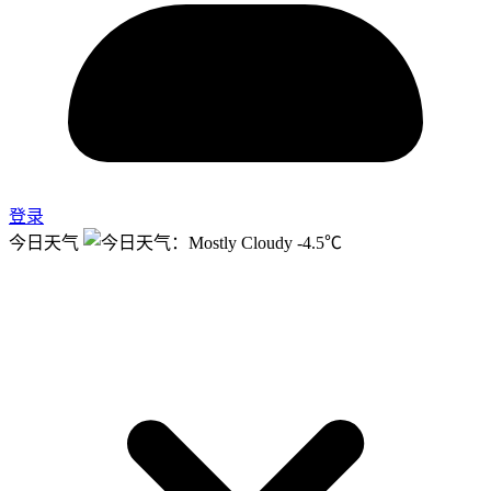
登录
今日天气
-4.5℃