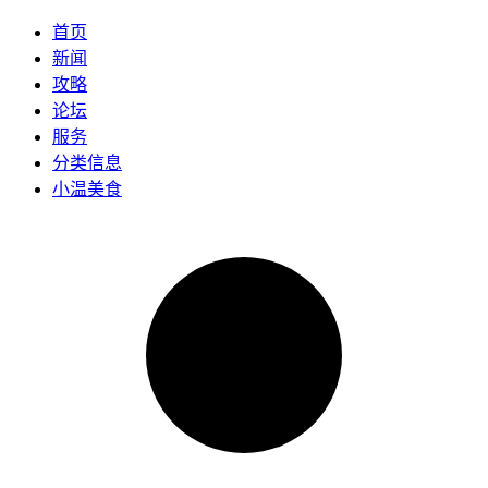
首页
新闻
攻略
论坛
服务
分类信息
小温美食