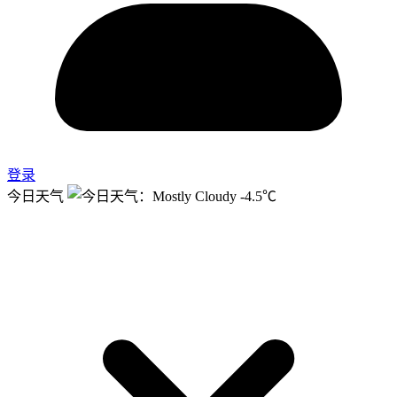
登录
今日天气
-4.5℃