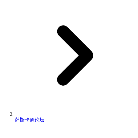
萨斯卡通论坛