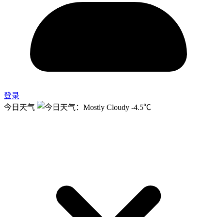
登录
今日天气
-4.5℃