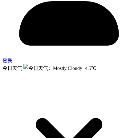
登录
今日天气
-4.5℃