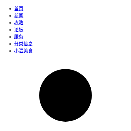
首页
新闻
攻略
论坛
服务
分类信息
小温美食