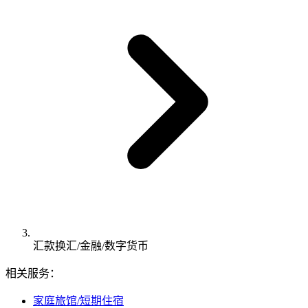
汇款换汇/金融/数字货币
相关服务：
家庭旅馆/短期住宿