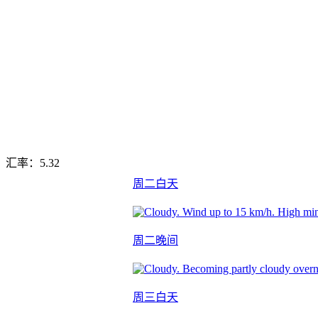
汇率：
5.32
周二白天
周二晚间
周三白天