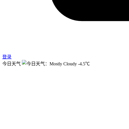
登录
今日天气
-4.5℃