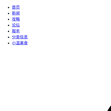
首页
新闻
攻略
论坛
服务
分类信息
小温美食